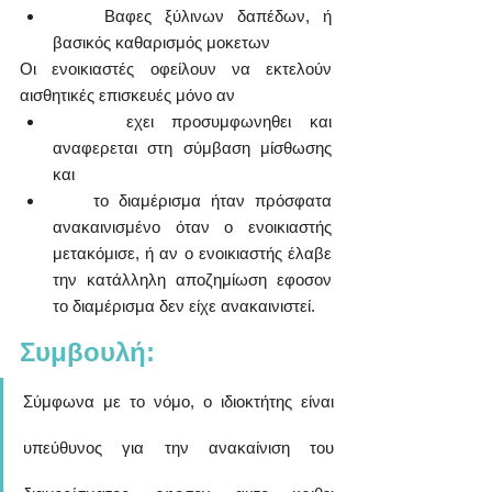
    Βαφες ξύλινων δαπέδων, ή 
βασικός καθαρισμός μοκετων
Οι ενοικιαστές οφείλουν να εκτελούν 
αισθητικές επισκευές μόνο αν
    εχει προσυμφωνηθει και 
αναφερεται στη σύμβαση μίσθωσης 
και
    το διαμέρισμα ήταν πρόσφατα 
ανακαινισμένο όταν ο ενοικιαστής  
μετακόμισε, ή αν ο ενοικιαστής έλαβε 
την κατάλληλη αποζημίωση εφοσον 
το διαμέρισμα δεν είχε ανακαινιστεί.
Συμβουλή: 
Σύμφωνα με το νόμο, ο ιδιοκτήτης είναι 
υπεύθυνος για την ανακαίνιση του  