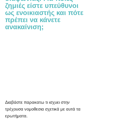
ζημιές είστε υπεύθυνοι 
ως ενοικιαστής και πότε 
πρέπει να κάνετε 
ανακαίνιση;
Διαβάστε παρακατω τι ισχυει στην 
τρέχουσα νομοθεσια σχετικά με αυτά τα 
ερωτήματα.