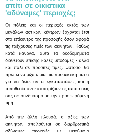
σπίτι σε οικιστικα 
'αδύναμες' περιοχές;
Οι πόλεις και οι περιοχές εκτός των 
μεγάλων αστικων κέντρων έρχονται έτσι 
στο επίκεντρο της προσοχής όσον αφορά 
τις τρέχουσες τιμές των ακινήτων. Καθως 
κατά κανόνα, αυτά τα οκοδομηματα 
διαθέτουν επίσης καλές υποδομές - αλλά 
και πάλι σε προσιτές τιμές. Ωστόσο, θα 
πρέπει να ρίξετε μια πιο προσεκτική ματιά 
για να δείτε αν οι εγκαταστάσεις και η 
τοποθεσία αντικατοπτρίζουν τις απαιτησεις 
σας σε συνδυασμο με την προσφερόμενη 
τιμή.
Από την άλλη πλευρά, οι αξίες των 
ακινήτων απειλούνται σε διαρθρωτικά 
αδύναμες περιοχές με μειούμενο 