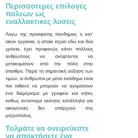
Περισσοτερες επιλογες 
πολεων ως 
εναλλακτικες λυσεις 
Λογω της προσφατης πανδημιας η κατ' 
οίκον εργασια, η οποία ισχύει εδώ και δύο 
χρόνια, έχει προφανώς κάνει πολλούς 
ανθρώπους να σκέφτονται να 
μετακομίσουν από την πόλη στην 
ύπαιθρο. Παρά τη σημαντική αύξηση των 
τιμών, οι άνθρωποι με μέσο εισόδημα είναι 
πιο πιθανό να μπορούν να αγοράσουν 
ένα διαμέρισμα με γραφείο και κήπο, 
καθως αντιστοιχα ακίνητα, κατάλληλα για 
οικογένειες δεν υπάρχουν στις 
μητροπόλεις.
Τολμάτε να ονειρεύεστε 
να αποκτήσετε ένα 