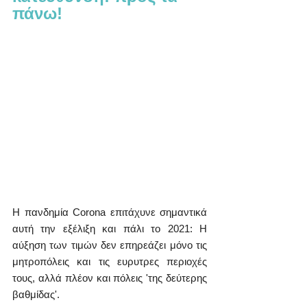
πάνω!
Η πανδημία Corona επιτάχυνε σημαντικά 
αυτή την εξέλιξη και πάλι το 2021: Η 
αύξηση των τιμών δεν επηρεάζει μόνο τις 
μητροπόλεις και τις ευρυτρες περιοχές 
τους, αλλά πλέον και πόλεις 'της δεύτερης 
βαθμίδας'.